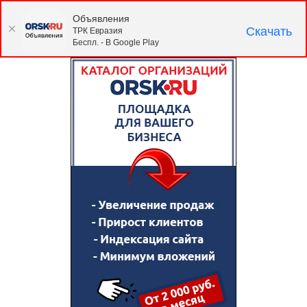
Объявления
Скачать
ТРК Евразия
Беспл. - В Google Play