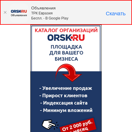
Объявления
Скачать
ТРК Евразия
Беспл. - В Google Play