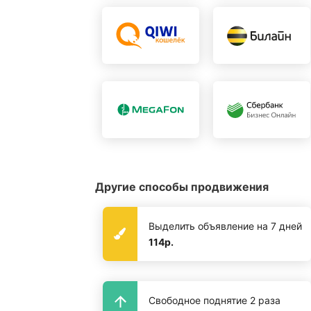
Другие способы продвижения
Выделить объявление на 7 дней
114р.
Свободное поднятие 2 раза