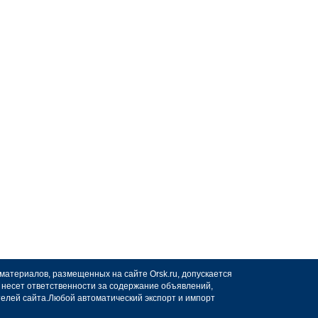
 материалов, размещенных на сайте Orsk.ru, допускается
не несет ответственности за содержание объявлений,
телей сайта.Любой автоматический экспорт и импорт