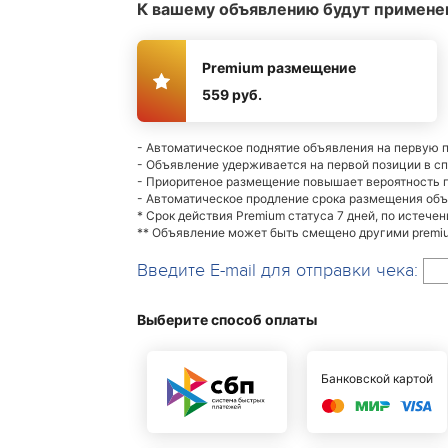
К вашему объявлению будут примене
Premium размещение
559 руб.
- Автоматическое поднятие объявления на первую 
- Объявление удерживается на первой позиции в с
- Приоритеное размещение повышает вероятность
- Автоматическое продление срока размещения об
* Срок действия Premium статуса 7 дней, по истече
** Объявление может быть смещено другими premiu
Введите E-mail для отправки чека:
Выберите способ оплаты
Банковской картой