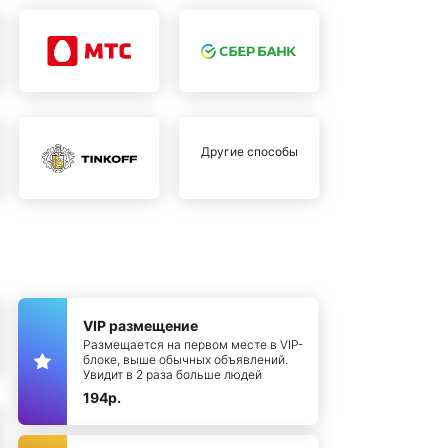
Другие способы
VIP размещение
Размещается на первом месте в VIP-
блоке, выше обычных объявлений.
Увидит в 2 раза больше людей
194р.