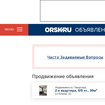
ОБЪЯВЛЕН
МЕНЮ
Часто Задаваемые Вопросы
Продвижение объявления
Недвижимость / Квартира,
2
2-к квартира, 6/9 эт., 39м
ул Юлина, 10