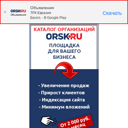
Объявления
Скачать
ТРК Евразия
Беспл. - В Google Play