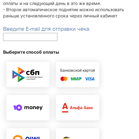
оплаты и на следующий день в это же время.
- Второе автоматическое поднятие можно использовать
раньше установленного срока через личный кабинет
Введите E-mail для отправки чека:
Выберите способ оплаты
Банковской картой