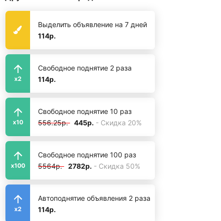
Выделить объявление на 7 дней
114р.
Свободное поднятие 2 раза
114р.
x2
Свободное поднятие 10 раз
556.25р.
445р.
- Скидка 20%
x10
Свободное поднятие 100 раз
5564р.
2782р.
- Скидка 50%
x100
Автоподнятие объявления 2 раза
114р.
x2