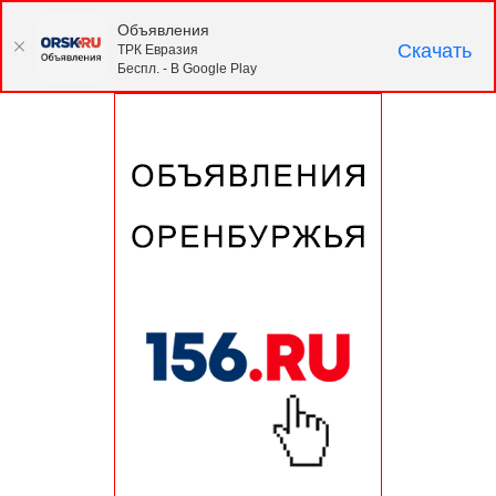
Объявления
Скачать
ТРК Евразия
Беспл. - В Google Play