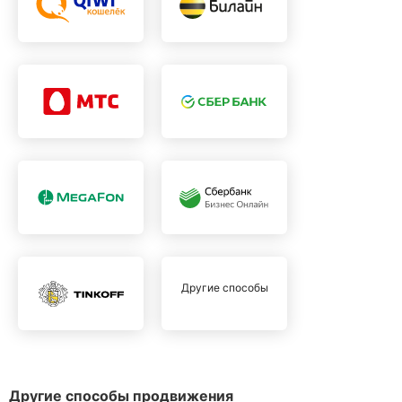
Другие способы
Другие способы продвижения