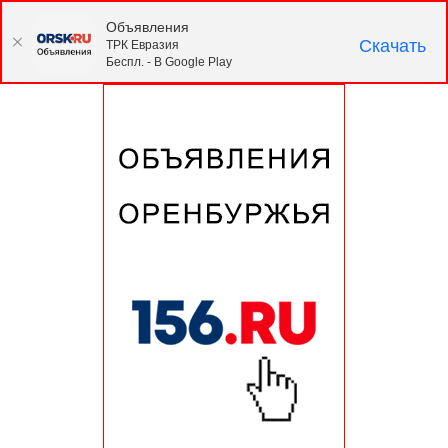
Объявления
Скачать
ТРК Евразия
Беспл. - В Google Play