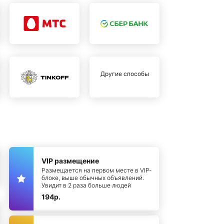
Другие способы
VIP размещение
Размещается на первом месте в VIP-
блоке, выше обычных объявлений.
Увидит в 2 раза больше людей
194р.