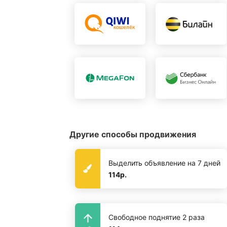
Другие способы продвижения
Выделить объявление на 7 дней
114р.
Свободное поднятие 2 раза