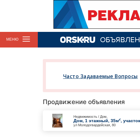
ОБЪЯВЛЕН
МЕНЮ
Часто Задаваемые Вопросы
Продвижение объявления
Недвижимость / Дом,
2
Дом, 1 этажный, 35м
, участок
ул Молодогвардейская, 80