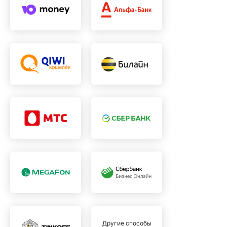
Другие способы