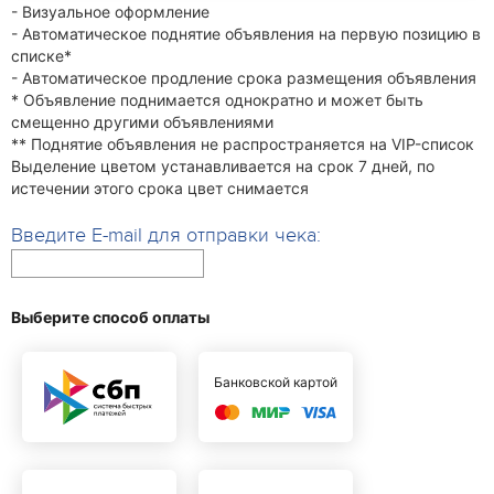
- Визуальное оформление
- Автоматическое поднятие объявления на первую позицию в
списке*
- Автоматическое продление срока размещения объявления
* Объявление поднимается однократно и может быть
смещенно другими объявлениями
** Поднятие объявления не распространяется на VIP-список
Выделение цветом устанавливается на срок 7 дней, по
истечении этого срока цвет снимается
Введите E-mail для отправки чека:
Выберите способ оплаты
Банковской картой