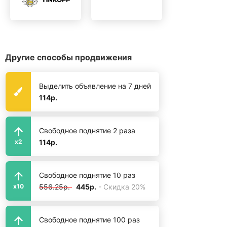
Другие способы продвижения
Выделить объявление на 7 дней
114р.
Свободное поднятие 2 раза
114р.
x2
Свободное поднятие 10 раз
556.25р.
445р.
- Скидка 20%
x10
Свободное поднятие 100 раз