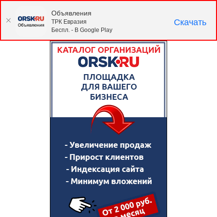
Объявления
Скачать
ТРК Евразия
Беспл. - В Google Play