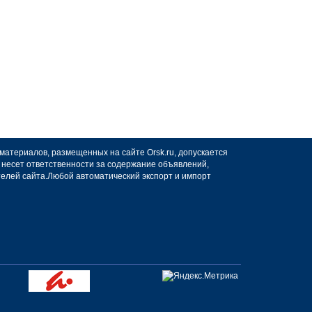
 материалов, размещенных на сайте Orsk.ru, допускается
не несет ответственности за содержание объявлений,
телей сайта.Любой автоматический экспорт и импорт