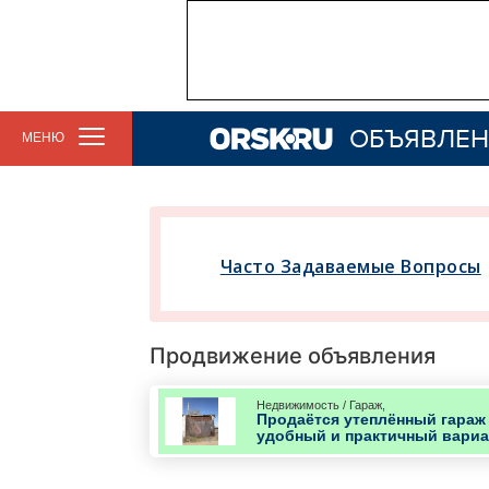
ОБЪЯВЛЕН
МЕНЮ
Часто Задаваемые Вопросы
Продвижение объявления
Недвижимость / Гараж,
Продаётся утеплённый гараж
удобный и практичный вариан