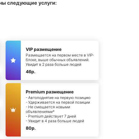
ны следующие услуги:
VIP размещение
Размещается на первом месте в VIP-
блоке, выше обычных объявлений.
Увидит в 2 раза больше людей
46р.
Premium размещение
- Автоподнятие на первую позицию
- Удерживается на первой позиции
- Не смещается новыми
объявлениями*
- Premium действует 7 дней
- Увидит в 4 раза больше людей
80р.