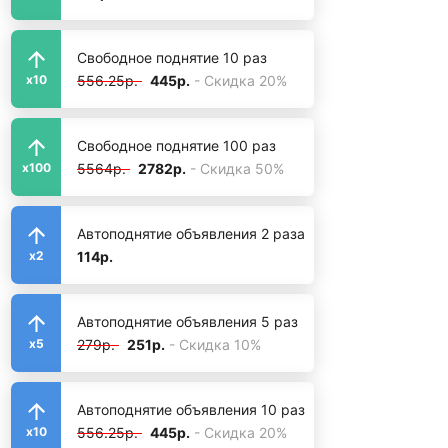
Свободное поднятие 10 раз
556.25р.
445р.
- Скидка 20%
x10
Свободное поднятие 100 раз
5564р.
2782р.
- Скидка 50%
x100
Автоподнятие объявления 2 раза
114р.
x2
Автоподнятие объявления 5 раз
279р.
251р.
- Скидка 10%
x5
Автоподнятие объявления 10 раз
556.25р.
445р.
- Скидка 20%
x10