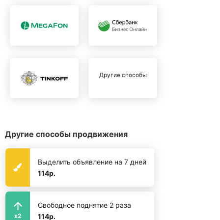
Другие способы
Другие способы продвижения
Выделить объявление на 7 дней
114р.
Свободное поднятие 2 раза
114р.
x2