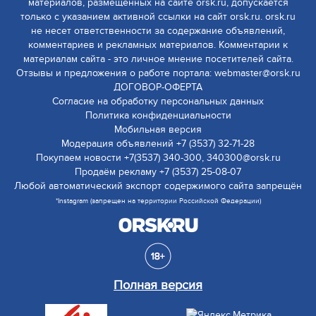
материалов, размещенных на сайте orsk.ru, допускается
только с указанием активной ссылки на сайт orsk.ru. orsk.ru
не несет ответственности за содержание объявлений,
комментариев и рекламных материалов. Комментарии к
материалам сайта - это личное мнение посетителей сайта.
Отзывы и предложения о работе портала: webmaster@orsk.ru
ДОГОВОР-ОФЕРТА
Согласие на обработку персональных данных
Политика конфиденциальности
Мобильная версия
Модерация объявлений +7 (3537) 32-71-28
Покупаем новости +7(3537) 340-300, 340300@orsk.ru
Продаём рекламу +7 (3537) 25-08-07
Любой автоматический экспорт содержимого сайта запрещён
*Instagram (запрещен на территории Российской Федерации)
Полная версия