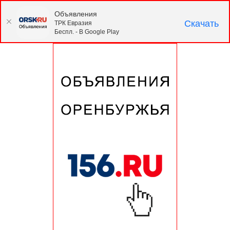
Объявления
Скачать
ТРК Евразия
Беспл. - В Google Play