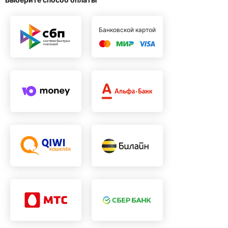
Банковской картой