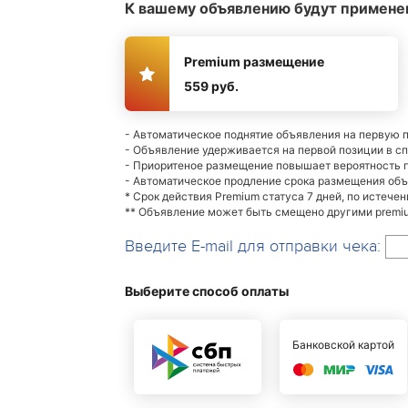
К вашему объявлению будут примене
Premium размещение
559 руб.
- Автоматическое поднятие объявления на первую 
- Объявление удерживается на первой позиции в с
- Приоритеное размещение повышает вероятность
- Автоматическое продление срока размещения об
* Срок действия Premium статуса 7 дней, по истече
** Объявление может быть смещено другими premiu
Введите E-mail для отправки чека:
Выберите способ оплаты
Банковской картой