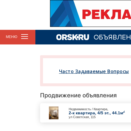
ОБЪЯВЛЕН
МЕНЮ
Часто Задаваемые Вопросы
Продвижение объявления
Недвижимость / Квартира,
2
2-к квартира, 4/5 эт., 44.1м
ул Советская, 115