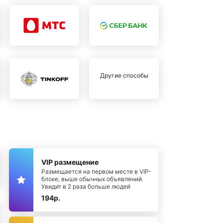
Другие способы
VIP размещение
Размещается на первом месте в VIP-
блоке, выше обычных объявлений.
Увидит в 2 раза больше людей
194р.