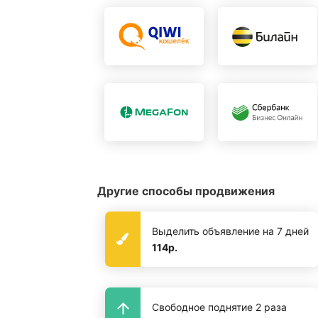
Другие способы продвижения
Выделить объявление на 7 дней
114р.
Свободное поднятие 2 раза