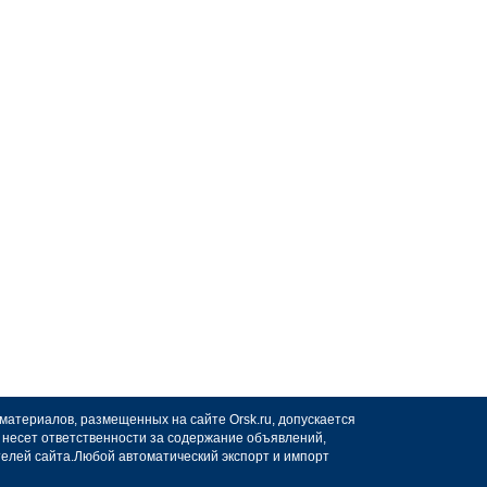
 материалов, размещенных на сайте Orsk.ru, допускается
не несет ответственности за содержание объявлений,
телей сайта.Любой автоматический экспорт и импорт