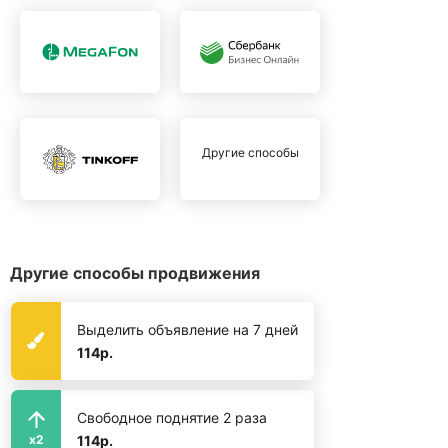
Другие способы
Другие способы продвижения
Выделить объявление на 7 дней
114р.
Свободное поднятие 2 раза
114р.
x2