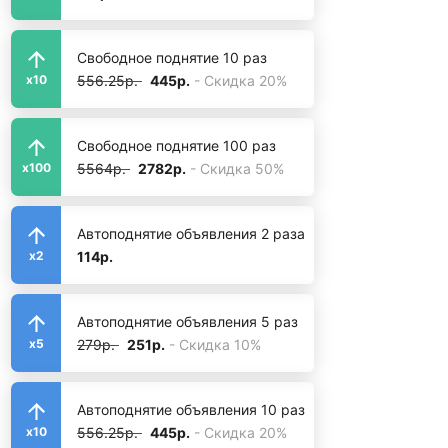
Свободное поднятие 10 раз
556.25р.
445р.
- Скидка 20%
x10
Свободное поднятие 100 раз
5564р.
2782р.
- Скидка 50%
x100
Автоподнятие объявления 2 раза
114р.
x2
Автоподнятие объявления 5 раз
279р.
251р.
- Скидка 10%
x5
Автоподнятие объявления 10 раз
556.25р.
445р.
- Скидка 20%
x10