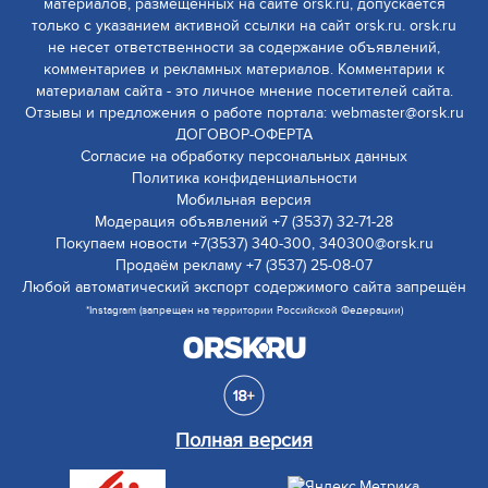
материалов, размещенных на сайте orsk.ru, допускается
только с указанием активной ссылки на сайт orsk.ru. orsk.ru
не несет ответственности за содержание объявлений,
комментариев и рекламных материалов. Комментарии к
материалам сайта - это личное мнение посетителей сайта.
Отзывы и предложения о работе портала: webmaster@orsk.ru
ДОГОВОР-ОФЕРТА
Согласие на обработку персональных данных
Политика конфиденциальности
Мобильная версия
Модерация объявлений +7 (3537) 32-71-28
Покупаем новости +7(3537) 340-300, 340300@orsk.ru
Продаём рекламу +7 (3537) 25-08-07
Любой автоматический экспорт содержимого сайта запрещён
*Instagram (запрещен на территории Российской Федерации)
Полная версия