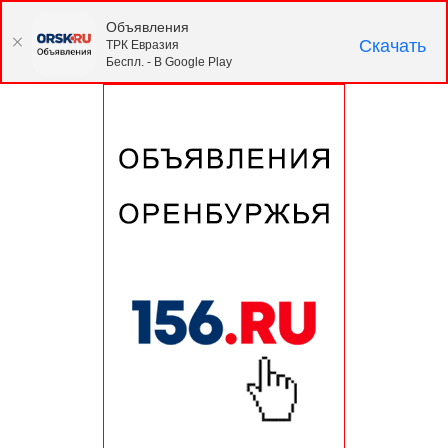
Объявления
Скачать
ТРК Евразия
Беспл. - В Google Play