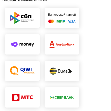
Банковской картой