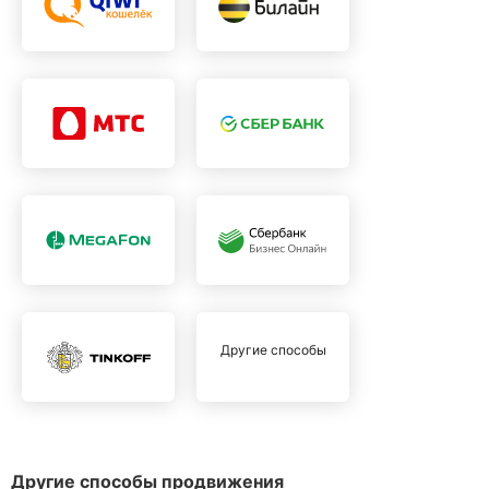
Другие способы
Другие способы продвижения