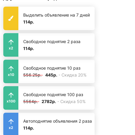
Выделить объявление на 7 дней
114р.
Свободное поднятие 2 раза
114р.
x2
Свободное поднятие 10 раз
556.25р.
445р.
- Скидка 20%
x10
Свободное поднятие 100 раз
5564р.
2782р.
- Скидка 50%
x100
Автоподнятие объявления 2 раза
114р.
x2