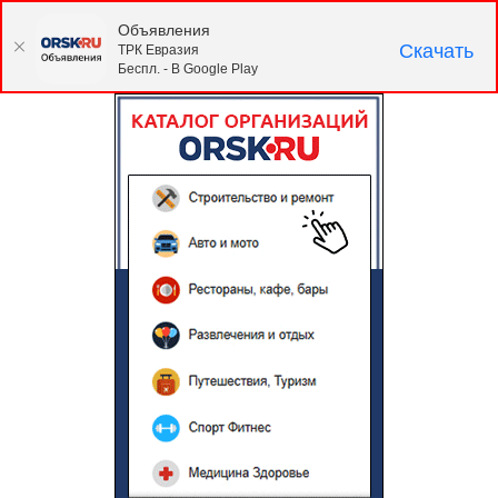
Объявления
Скачать
ТРК Евразия
Беспл. - В Google Play