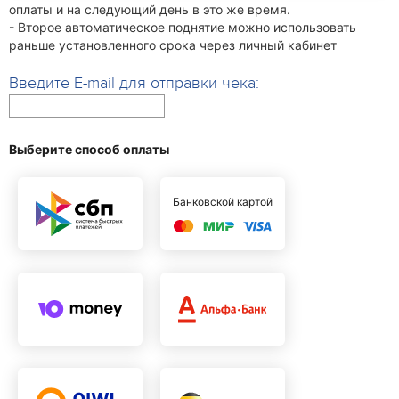
оплаты и на следующий день в это же время.
- Второе автоматическое поднятие можно использовать
раньше установленного срока через личный кабинет
Введите E-mail для отправки чека:
Выберите способ оплаты
Банковской картой