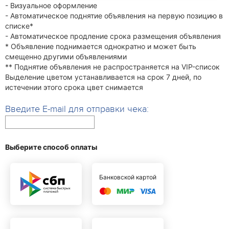
- Визуальное оформление
- Автоматическое поднятие объявления на первую позицию в
списке*
- Автоматическое продление срока размещения объявления
* Объявление поднимается однократно и может быть
смещенно другими объявлениями
** Поднятие объявления не распространяется на VIP-список
Выделение цветом устанавливается на срок 7 дней, по
истечении этого срока цвет снимается
Введите E-mail для отправки чека:
Выберите способ оплаты
Банковской картой