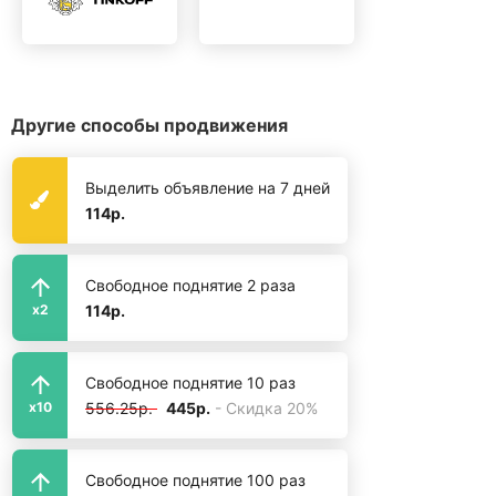
Другие способы продвижения
Выделить объявление на 7 дней
114р.
Свободное поднятие 2 раза
114р.
x2
Свободное поднятие 10 раз
556.25р.
445р.
- Скидка 20%
x10
Свободное поднятие 100 раз