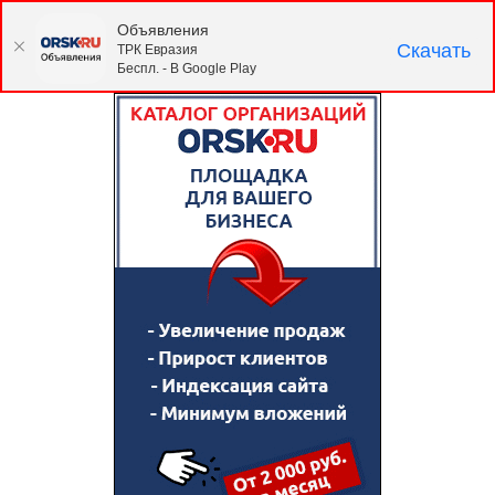
Объявления
Скачать
ТРК Евразия
Беспл. - В Google Play