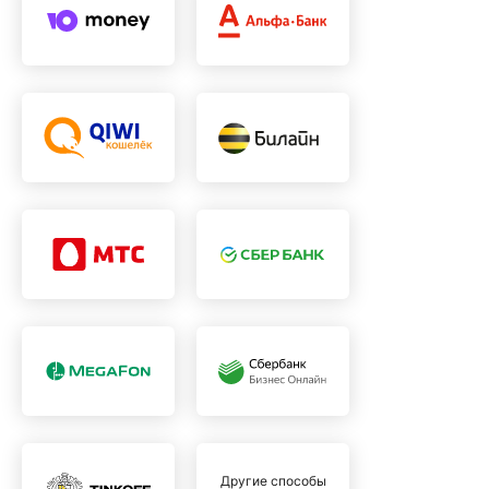
Другие способы