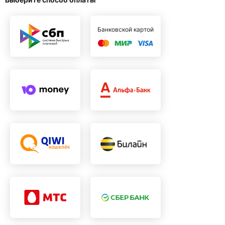
Банковской картой