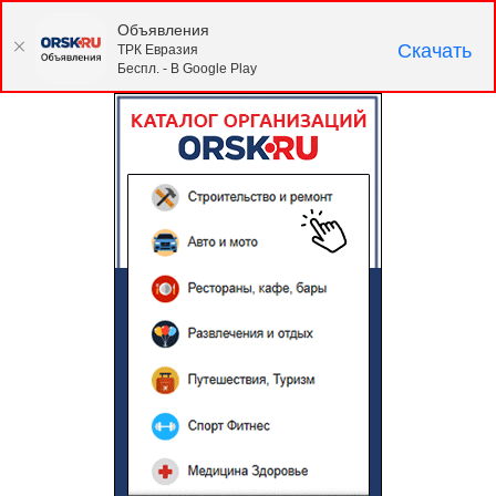
Объявления
Скачать
ТРК Евразия
Беспл. - В Google Play