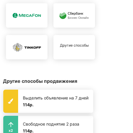
Другие способы
Другие способы продвижения
Выделить объявление на 7 дней
114р.
Свободное поднятие 2 раза
114р.
x2