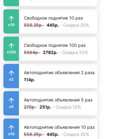
Свободное поднятие 10 раз
556.25р.
445р.
- Скидка 20%
x10
Свободное поднятие 100 раз
5564р.
2782р.
- Скидка 50%
x100
Автоподнятие объявления 2 раза
114р.
x2
Автоподнятие объявления 5 раз
279р.
251р.
- Скидка 10%
x5
Автоподнятие объявления 10 раз
556.25р.
445р.
- Скидка 20%
x10