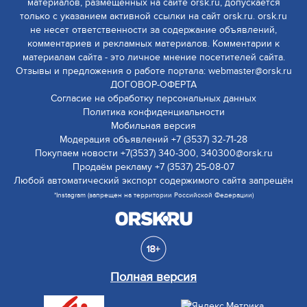
материалов, размещенных на сайте orsk.ru, допускается
только с указанием активной ссылки на сайт orsk.ru. orsk.ru
не несет ответственности за содержание объявлений,
комментариев и рекламных материалов. Комментарии к
материалам сайта - это личное мнение посетителей сайта.
Отзывы и предложения о работе портала: webmaster@orsk.ru
ДОГОВОР-ОФЕРТА
Согласие на обработку персональных данных
Политика конфиденциальности
Мобильная версия
Модерация объявлений +7 (3537) 32-71-28
Покупаем новости +7(3537) 340-300, 340300@orsk.ru
Продаём рекламу +7 (3537) 25-08-07
Любой автоматический экспорт содержимого сайта запрещён
*Instagram (запрещен на территории Российской Федерации)
Полная версия