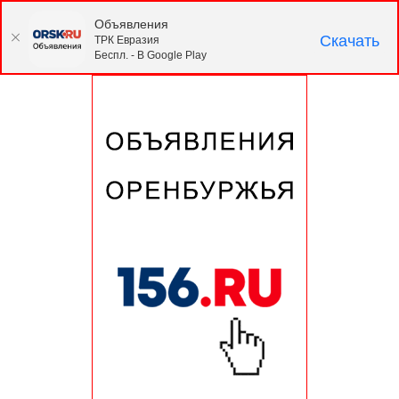
Объявления
Скачать
ТРК Евразия
Беспл. - В Google Play