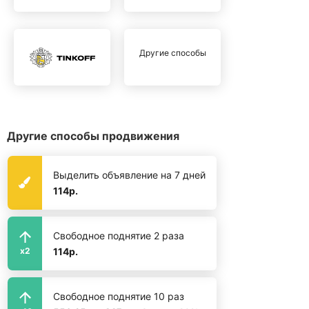
Другие способы
Другие способы продвижения
Выделить объявление на 7 дней
114р.
Свободное поднятие 2 раза
114р.
x2
Свободное поднятие 10 раз