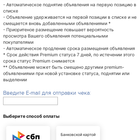
- Автоматическое поднятие объявления на первую позицию в
списке
- Объявление удерживается на первой позиции в списке и не
смещается вновь добавленными объявлениями *
- Приоритеное размещение повышает вероятность
просмотра Вашего объявления потенциальными
покупателями
- Автоматическое продление срока размещения объявления
* Срок действия Premium статуса 7 дней, по истечении этого
срока статус Premium снимается
** Объявление может быть смещено другими premium-
объявлениями при новой установке статуса, поднятии или
выделении
Введите E-mail для отправки чека:
Выберите способ оплаты
Банковской картой