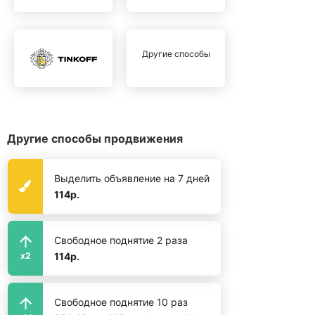
Другие способы
Другие способы продвижения
Выделить объявление на 7 дней
114р.
Свободное поднятие 2 раза
114р.
x2
Свободное поднятие 10 раз