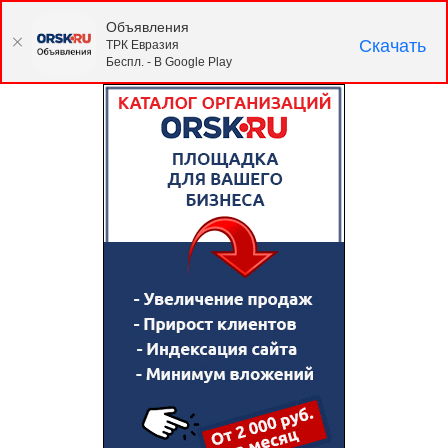
Объявления
Скачать
ТРК Евразия
Беспл. - В Google Play