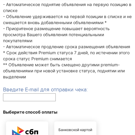
- Автоматическое поднятие объявления на первую позицию в
списке
- Объявление удерживается на первой позиции в списке и не
смещается вновь добавленными объявлениями *
- Приоритеное размещение повышает вероятность
просмотра Вашего объявления потенциальными
покупателями
- Автоматическое продление срока размещения объявления
* Срок действия Premium статуса 7 дней, по истечении этого
срока статус Premium снимается
** Объявление может быть смещено другими premium-
объявлениями при новой установке статуса, поднятии или
выделении
Введите E-mail для отправки чека:
Выберите способ оплаты
Банковской картой