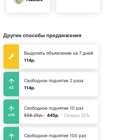
Другие способы продвижения
Выделить объявление на 7 дней
114р.
Свободное поднятие 2 раза
114р.
x2
Свободное поднятие 10 раз
556.25р.
445р.
- Скидка 20%
x10
Свободное поднятие 100 раз