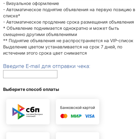
- Визуальное оформление
- Автоматическое поднятие объявления на первую позицию в
списке*
- Автоматическое продление срока размещения объявления
* Объявление поднимается однократно и может быть
смещенно другими объявлениями
** Поднятие объявления не распространяется на VIP-список
Выделение цветом устанавливается на срок 7 дней, по
истечении этого срока цвет снимается
Введите E-mail для отправки чека:
Выберите способ оплаты
Банковской картой