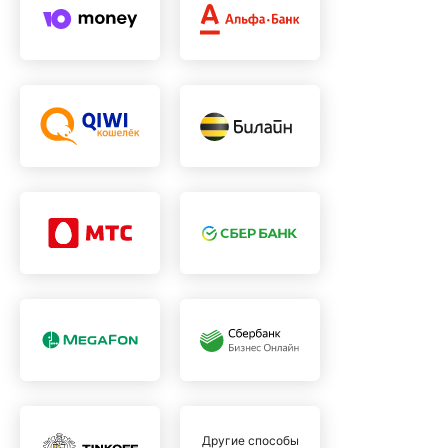
Другие способы