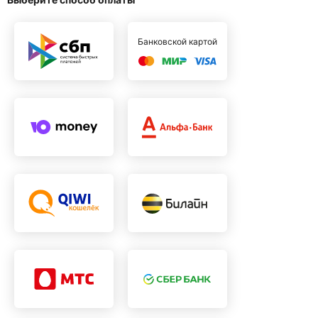
Банковской картой