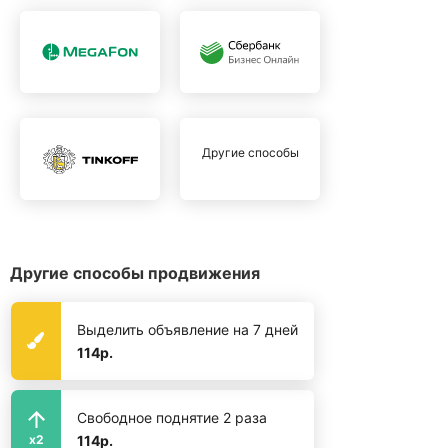
Другие способы
Другие способы продвижения
Выделить объявление на 7 дней
114р.
Свободное поднятие 2 раза
114р.
x2