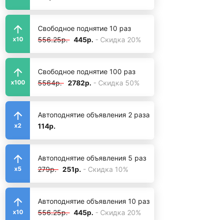
Свободное поднятие 10 раз
556.25р.
445р.
- Скидка 20%
x10
Свободное поднятие 100 раз
5564р.
2782р.
- Скидка 50%
x100
Автоподнятие объявления 2 раза
114р.
x2
Автоподнятие объявления 5 раз
279р.
251р.
- Скидка 10%
x5
Автоподнятие объявления 10 раз
556.25р.
445р.
- Скидка 20%
x10