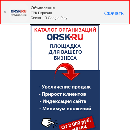
Объявления
Скачать
ТРК Евразия
Беспл. - В Google Play