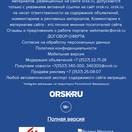
материалов, размещенных на сайте orsk.ru, допускается
только с указанием активной ссылки на сайт orsk.ru. orsk.ru
не несет ответственности за содержание объявлений,
комментариев и рекламных материалов. Комментарии к
материалам сайта - это личное мнение посетителей сайта.
Отзывы и предложения о работе портала: webmaster@orsk.ru
ДОГОВОР-ОФЕРТА
Согласие на обработку персональных данных
Политика конфиденциальности
Мобильная версия
Модерация объявлений +7 (3537) 32-71-28
Покупаем новости +7(3537) 340-300, 340300@orsk.ru
Продаём рекламу +7 (3537) 25-08-07
Любой автоматический экспорт содержимого сайта запрещён
*Instagram (запрещен на территории Российской Федерации)
Полная версия