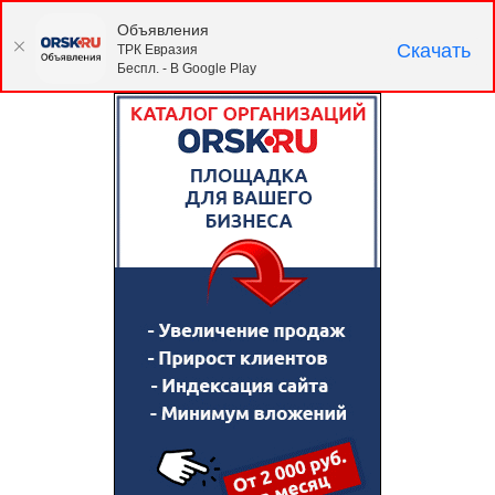
Объявления
Скачать
ТРК Евразия
Беспл. - В Google Play