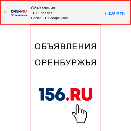
Объявления
Скачать
ТРК Евразия
Беспл. - В Google Play