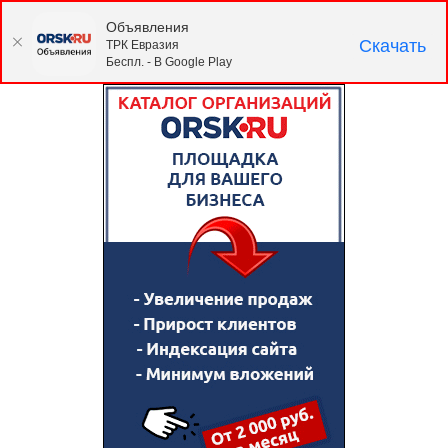
Объявления
Скачать
ТРК Евразия
Беспл. - В Google Play