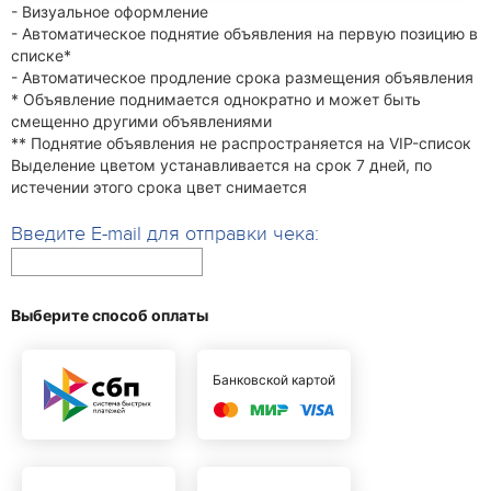
- Визуальное оформление
- Автоматическое поднятие объявления на первую позицию в
списке*
- Автоматическое продление срока размещения объявления
* Объявление поднимается однократно и может быть
смещенно другими объявлениями
** Поднятие объявления не распространяется на VIP-список
Выделение цветом устанавливается на срок 7 дней, по
истечении этого срока цвет снимается
Введите E-mail для отправки чека:
Выберите способ оплаты
Банковской картой