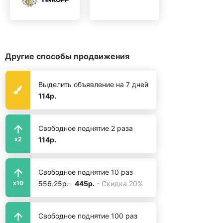
Другие способы продвижения
Выделить объявление на 7 дней
114р.
Свободное поднятие 2 раза
114р.
x2
Свободное поднятие 10 раз
556.25р.
445р.
- Скидка 20%
x10
Свободное поднятие 100 раз