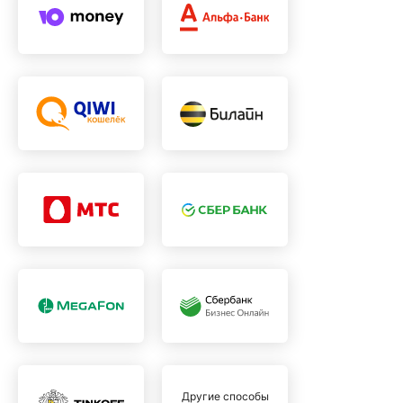
Другие способы