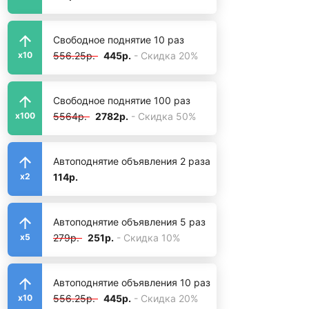
Свободное поднятие 10 раз
556.25р.
445р.
- Скидка 20%
x10
Свободное поднятие 100 раз
5564р.
2782р.
- Скидка 50%
x100
Автоподнятие объявления 2 раза
114р.
x2
Автоподнятие объявления 5 раз
279р.
251р.
- Скидка 10%
x5
Автоподнятие объявления 10 раз
556.25р.
445р.
- Скидка 20%
x10