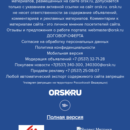
материалов, размещенных на сайте orsk.ru, допускается
только с указанием активной ссылки на сайт orsk.ru. orsk.ru
не несет ответственности за содержание объявлений,
комментариев и рекламных материалов. Комментарии к
материалам сайта - это личное мнение посетителей сайта.
Отзывы и предложения о работе портала: webmaster@orsk.ru
ДОГОВОР-ОФЕРТА
Согласие на обработку персональных данных
Политика конфиденциальности
Мобильная версия
Модерация объявлений +7 (3537) 32-71-28
Покупаем новости +7(3537) 340-300, 340300@orsk.ru
Продаём рекламу +7 (3537) 25-08-07
Любой автоматический экспорт содержимого сайта запрещён
*Instagram (запрещен на территории Российской Федерации)
Полная версия