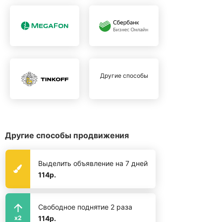
Другие способы
Другие способы продвижения
Выделить объявление на 7 дней
114р.
Свободное поднятие 2 раза
114р.
x2