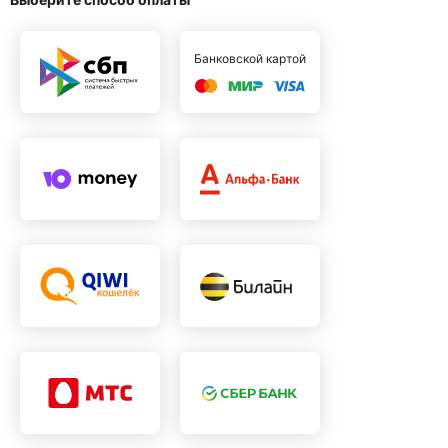
Банковской картой