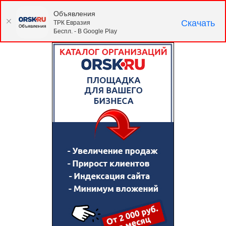
Объявления
Скачать
ТРК Евразия
Беспл. - В Google Play