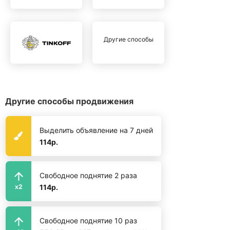
Другие способы
Другие способы продвижения
Выделить объявление на 7 дней
114р.
Свободное поднятие 2 раза
114р.
x2
Свободное поднятие 10 раз