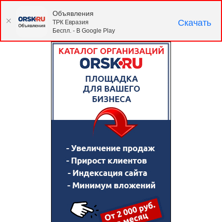
Объявления
Скачать
ТРК Евразия
Беспл. - В Google Play